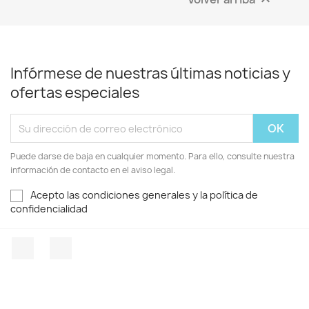

Infórmese de nuestras últimas noticias y
ofertas especiales
Puede darse de baja en cualquier momento. Para ello, consulte nuestra
información de contacto en el aviso legal.
Acepto las condiciones generales y la política de
confidencialidad
Facebook
Instagram