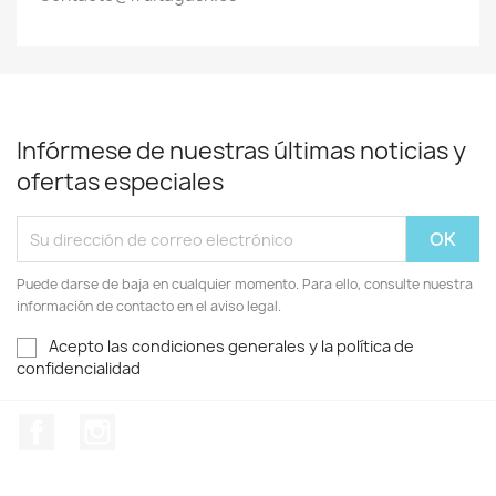
Infórmese de nuestras últimas noticias y
ofertas especiales
Puede darse de baja en cualquier momento. Para ello, consulte nuestra
información de contacto en el aviso legal.
Acepto las condiciones generales y la política de
confidencialidad
Facebook
Instagram