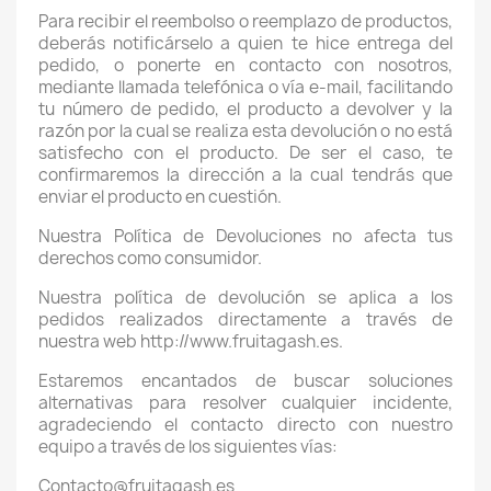
Para recibir el reembolso o reemplazo de productos,
deberás notificárselo a quien te hice entrega del
pedido, o ponerte en contacto con nosotros,
mediante llamada telefónica o vía e-mail, facilitando
tu número de pedido, el producto a devolver y la
razón por la cual se realiza esta devolución o no está
satisfecho con el producto. De ser el caso, te
confirmaremos la dirección a la cual tendrás que
enviar el producto en cuestión.
Nuestra Política de Devoluciones no afecta tus
derechos como consumidor.
Nuestra política de devolución se aplica a los
pedidos realizados directamente a través de
nuestra web http://www.fruitagash.es.
Estaremos encantados de buscar soluciones
alternativas para resolver cualquier incidente,
agradeciendo el contacto directo con nuestro
equipo a través de los siguientes vías:
Contacto@fruitagash.es