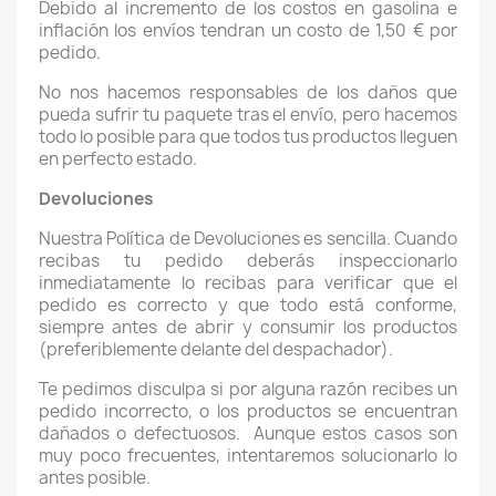
Debido al incremento de los costos en gasolina e
inflación los envíos tendran un costo de 1,50 € por
pedido.
No nos hacemos responsables de los daños que
pueda sufrir tu paquete tras el envío, pero hacemos
todo lo posible para que todos tus productos lleguen
en perfecto estado.
Devoluciones
Nuestra Política de Devoluciones es sencilla. Cuando
recibas tu pedido deberás inspeccionarlo
inmediatamente lo recibas para verificar que el
pedido es correcto y que todo está conforme,
siempre antes de abrir y consumir los productos
(preferiblemente delante del despachador).
Te pedimos disculpa si por alguna razón recibes un
pedido incorrecto, o los productos se encuentran
dañados o defectuosos. Aunque estos casos son
muy poco frecuentes, intentaremos solucionarlo lo
antes posible.