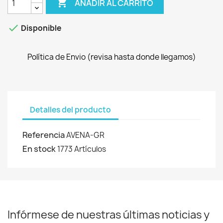

AÑADIR AL CARRITO

Disponible
Política de Envio (revisa hasta donde llegamos)
Detalles del producto
Referencia
AVENA-GR
En stock
1773 Artículos
Infórmese de nuestras últimas noticias y