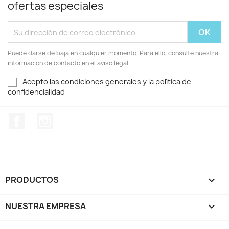
ofertas especiales
Puede darse de baja en cualquier momento. Para ello, consulte nuestra
información de contacto en el aviso legal.
Acepto las condiciones generales y la política de
confidencialidad
Facebook
Instagram
PRODUCTOS

NUESTRA EMPRESA
