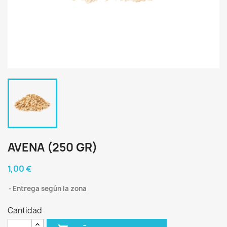
AVENA (250 GR)
1,00 €
Entrega según la zona
Cantidad