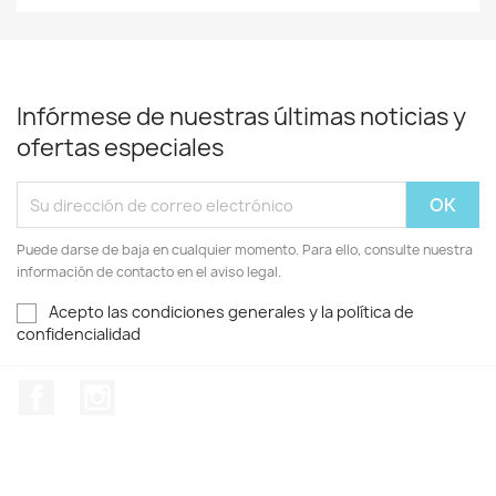
Infórmese de nuestras últimas noticias y
ofertas especiales
Puede darse de baja en cualquier momento. Para ello, consulte nuestra
información de contacto en el aviso legal.
Acepto las condiciones generales y la política de
confidencialidad
Facebook
Instagram