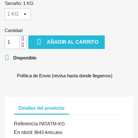
Tamaño: 1 KG
Cantidad

AÑADIR AL CARRITO

Disponible
Política de Envio (revisa hasta donde llegamos)
Detalles del producto
Referencia
PATATM-KG
En stock
9643 Artículos