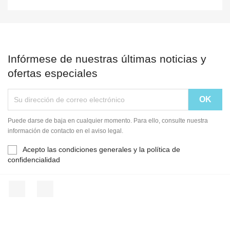
Infórmese de nuestras últimas noticias y
ofertas especiales
Puede darse de baja en cualquier momento. Para ello, consulte nuestra
información de contacto en el aviso legal.
Acepto las condiciones generales y la política de
confidencialidad
Facebook
Instagram