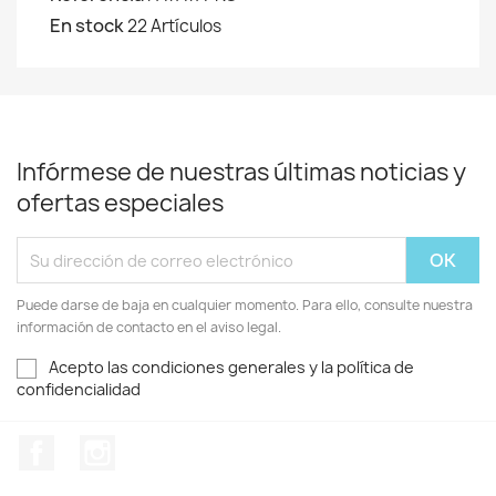
En stock
22 Artículos
Infórmese de nuestras últimas noticias y
ofertas especiales
Puede darse de baja en cualquier momento. Para ello, consulte nuestra
información de contacto en el aviso legal.
Acepto las condiciones generales y la política de
confidencialidad
Facebook
Instagram