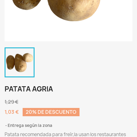
PATATA AGRIA
1,29 €
1,03 €
20% DE DESCUENTO
Entrega según la zona
Patata recomendada para freír,la usan los restaurantes