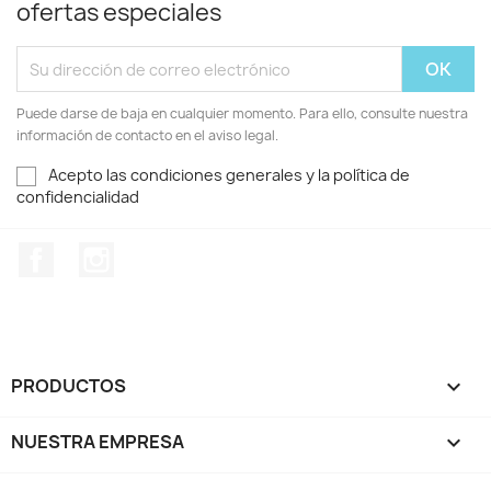
ofertas especiales
Puede darse de baja en cualquier momento. Para ello, consulte nuestra
información de contacto en el aviso legal.
Acepto las condiciones generales y la política de
confidencialidad
Facebook
Instagram
PRODUCTOS

NUESTRA EMPRESA
