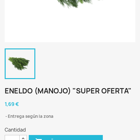
ENELDO (MANOJO) "SUPER OFERTA"
1,69 €
Entrega según la zona
Cantidad