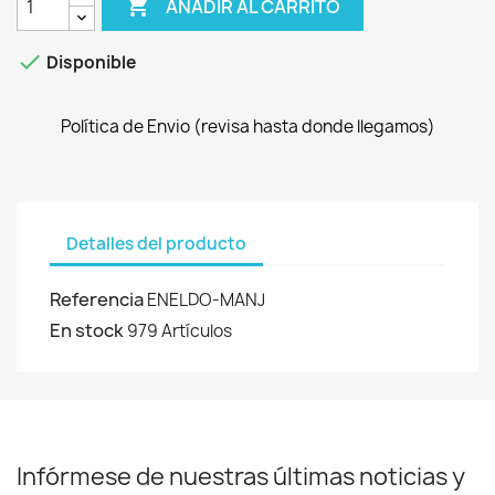

AÑADIR AL CARRITO

Disponible
Política de Envio (revisa hasta donde llegamos)
Detalles del producto
Referencia
ENELDO-MANJ
En stock
979 Artículos
Infórmese de nuestras últimas noticias y