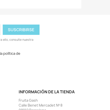
 ello, consulte nuestra
a política de
INFORMACIÓN DE LA TIENDA
Fruita Gash
Calle Benet Mercadet Nº 8