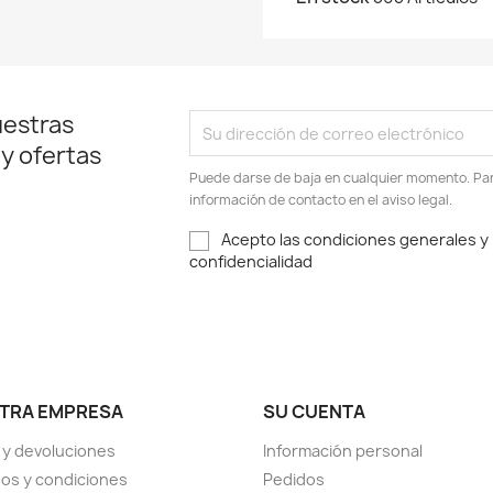
uestras
 y ofertas
Puede darse de baja en cualquier momento. Para
información de contacto en el aviso legal.
Acepto las condiciones generales y l
confidencialidad
TRA EMPRESA
SU CUENTA
 y devoluciones
Información personal
os y condiciones
Pedidos