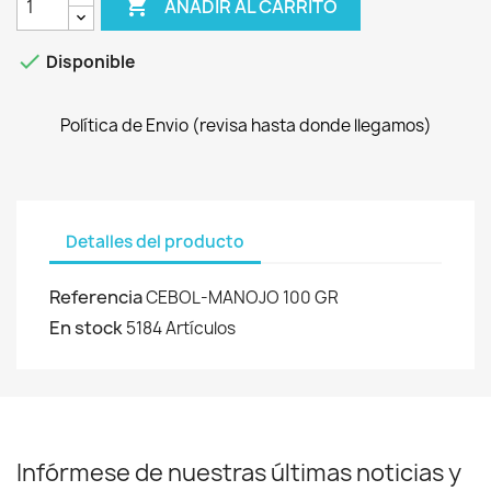

AÑADIR AL CARRITO

Disponible
Política de Envio (revisa hasta donde llegamos)
Detalles del producto
Referencia
CEBOL-MANOJO 100 GR
En stock
5184 Artículos
Infórmese de nuestras últimas noticias y