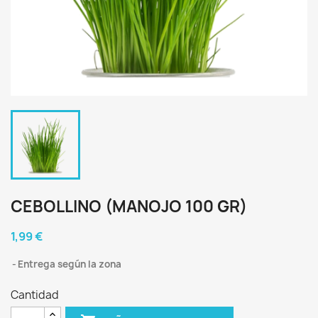
CEBOLLINO (MANOJO 100 GR)
1,99 €
Entrega según la zona
Cantidad