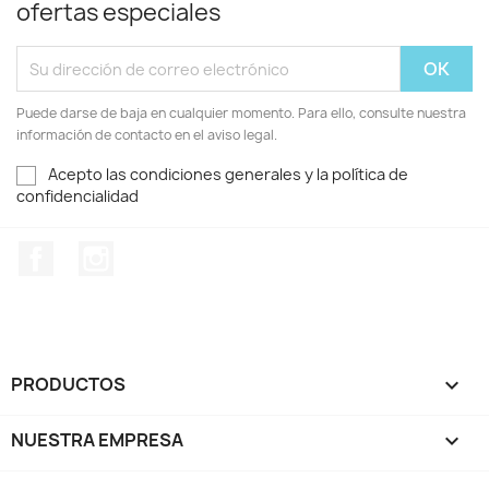
ofertas especiales
Puede darse de baja en cualquier momento. Para ello, consulte nuestra
información de contacto en el aviso legal.
Acepto las condiciones generales y la política de
confidencialidad
Facebook
Instagram
PRODUCTOS

NUESTRA EMPRESA
