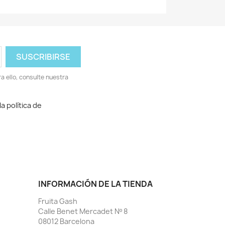
 ello, consulte nuestra
a política de
INFORMACIÓN DE LA TIENDA
Fruita Gash
Calle Benet Mercadet Nº 8
08012 Barcelona