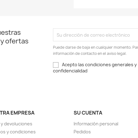
uestras
 y ofertas
Puede darse de baja en cualquier momento. Para
información de contacto en el aviso legal.
Acepto las condiciones generales y l
confidencialidad
TRA EMPRESA
SU CUENTA
 y devoluciones
Información personal
os y condiciones
Pedidos