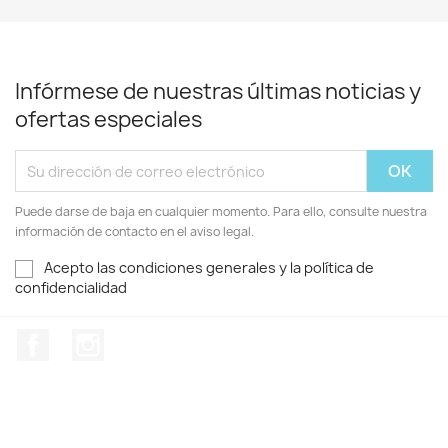
Infórmese de nuestras últimas noticias y
ofertas especiales
Puede darse de baja en cualquier momento. Para ello, consulte nuestra
información de contacto en el aviso legal.
Acepto las condiciones generales y la política de
confidencialidad
Facebook
Instagram