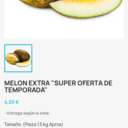
MELON EXTRA "SUPER OFERTA DE
TEMPORADA"
4,20 €
Entrega según la zona
Tamaño: (Pieza 1.5 kg Aprox)