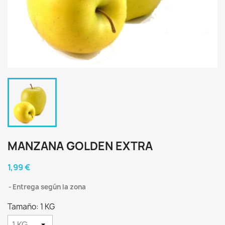
MANZANA GOLDEN EXTRA
1,99 €
Entrega según la zona
Tamaño: 1 KG