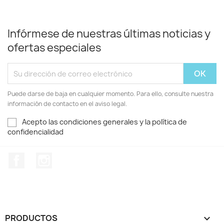
Infórmese de nuestras últimas noticias y
ofertas especiales
Puede darse de baja en cualquier momento. Para ello, consulte nuestra
información de contacto en el aviso legal.
Acepto las condiciones generales y la política de
confidencialidad
Facebook
Instagram
PRODUCTOS
