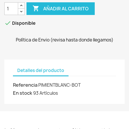

AÑADIR AL CARRITO

Disponible
Política de Envio (revisa hasta donde llegamos)
Detalles del producto
Referencia
PIMIENTBLANC-BOT
En stock
93 Artículos