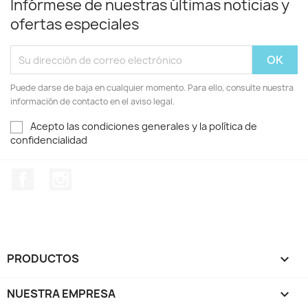
Infórmese de nuestras últimas noticias y
ofertas especiales
Puede darse de baja en cualquier momento. Para ello, consulte nuestra
información de contacto en el aviso legal.
Acepto las condiciones generales y la política de
confidencialidad
Facebook
Instagram
PRODUCTOS

NUESTRA EMPRESA
