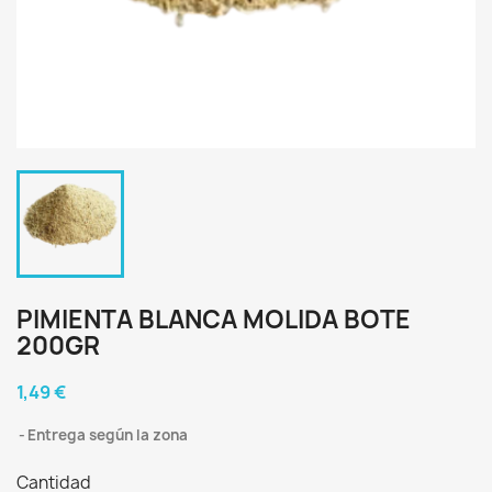
PIMIENTA BLANCA MOLIDA BOTE
200GR
1,49 €
Entrega según la zona
Cantidad